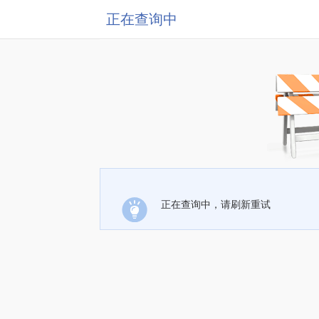
正在查询中
正在查询中，请刷新重试