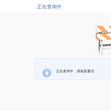
正在查询中
正在查询中，请刷新重试