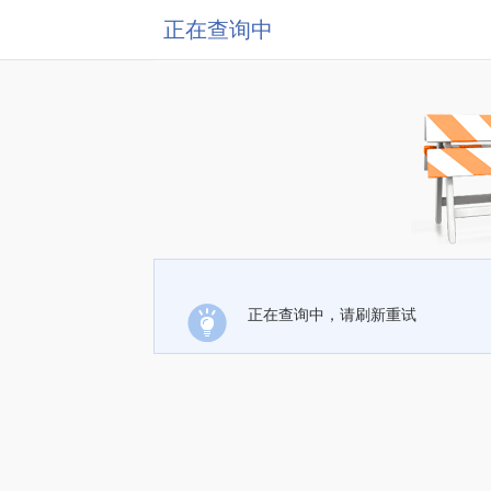
正在查询中
正在查询中，请刷新重试